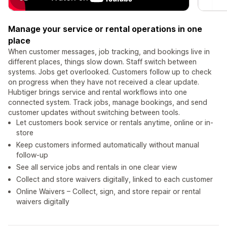
Manage your service or rental operations in one
place
When customer messages, job tracking, and bookings live in
different places, things slow down. Staff switch between
systems. Jobs get overlooked. Customers follow up to check
on progress when they have not received a clear update.
Hubtiger brings service and rental workflows into one
connected system. Track jobs, manage bookings, and send
customer updates without switching between tools.
Let customers book service or rentals anytime, online or in-
store
Keep customers informed automatically without manual
follow-up
See all service jobs and rentals in one clear view
Collect and store waivers digitally, linked to each customer
Online Waivers – Collect, sign, and store repair or rental
waivers digitally