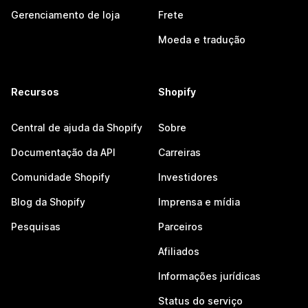
Gerenciamento de loja
Frete
Moeda e tradução
Recursos
Shopify
Central de ajuda da Shopify
Sobre
Documentação da API
Carreiras
Comunidade Shopify
Investidores
Blog da Shopify
Imprensa e mídia
Pesquisas
Parceiros
Afiliados
Informações jurídicas
Status do serviço