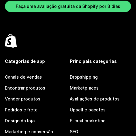
Faça uma avaliação gratuita da Shopify por 3 dias
Categorias de app
Principais categorias
Canais de vendas
Dropshipping
Encontrar produtos
Marketplaces
Vender produtos
Avaliações de produtos
Pedidos e frete
Upsell e pacotes
Design da loja
E-mail marketing
Marketing e conversão
SEO