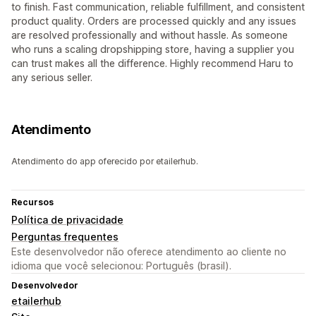
to finish. Fast communication, reliable fulfillment, and consistent
product quality. Orders are processed quickly and any issues
are resolved professionally and without hassle. As someone
who runs a scaling dropshipping store, having a supplier you
can trust makes all the difference. Highly recommend Haru to
any serious seller.
Atendimento
Atendimento do app oferecido por etailerhub.
Recursos
Política de privacidade
Perguntas frequentes
Este desenvolvedor não oferece atendimento ao cliente no
idioma que você selecionou: Português (brasil).
Desenvolvedor
etailerhub