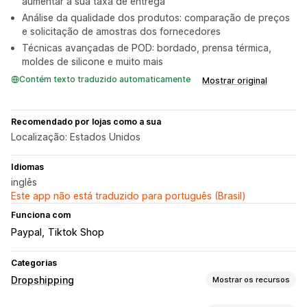
aumentar a sua taxa de entrega
Análise da qualidade dos produtos: comparação de preços
e solicitação de amostras dos fornecedores
Técnicas avançadas de POD: bordado, prensa térmica,
moldes de silicone e muito mais
Contém texto traduzido automaticamente
Mostrar original
Recomendado por lojas como a sua
Localização: Estados Unidos
Idiomas
inglês
Este app não está traduzido para português (Brasil)
Funciona com
Paypal
Tiktok Shop
Categorias
Dropshipping
Mostrar os recursos