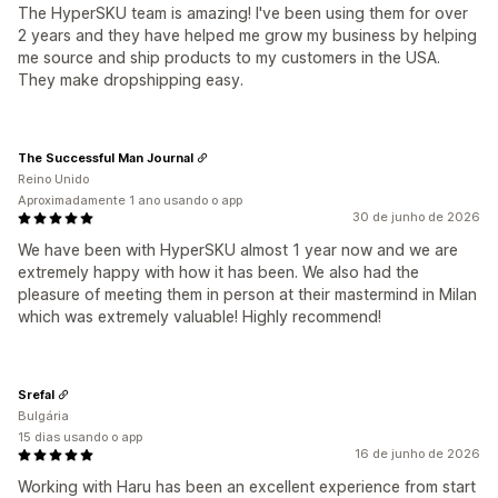
The HyperSKU team is amazing! I've been using them for over
2 years and they have helped me grow my business by helping
me source and ship products to my customers in the USA.
They make dropshipping easy.
The Successful Man Journal
Reino Unido
Aproximadamente 1 ano usando o app
30 de junho de 2026
We have been with HyperSKU almost 1 year now and we are
extremely happy with how it has been. We also had the
pleasure of meeting them in person at their mastermind in Milan
which was extremely valuable! Highly recommend!
Srefal
Bulgária
15 dias usando o app
16 de junho de 2026
Working with Haru has been an excellent experience from start