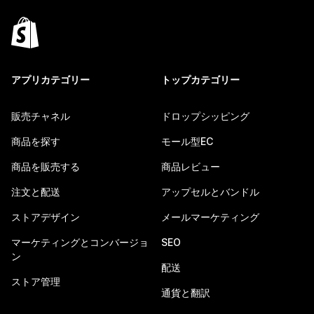
アプリカテゴリー
トップカテゴリー
販売チャネル
ドロップシッピング
商品を探す
モール型EC
商品を販売する
商品レビュー
注文と配送
アップセルとバンドル
ストアデザイン
メールマーケティング
マーケティングとコンバージョ
SEO
ン
配送
ストア管理
通貨と翻訳