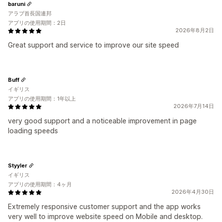
baruni
アラブ首長国連邦
アプリの使用期間：2日
2026年8月2日
Great support and service to improve our site speed
Buff
イギリス
アプリの使用期間：1年以上
2026年7月14日
very good support and a noticeable improvement in page
loading speeds
Styyler
イギリス
アプリの使用期間：4ヶ月
2026年4月30日
Extremely responsive customer support and the app works
very well to improve website speed on Mobile and desktop.