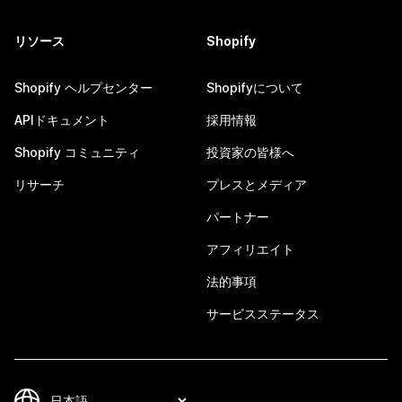
リソース
Shopify
Shopify ヘルプセンター
Shopifyについて
APIドキュメント
採用情報
Shopify コミュニティ
投資家の皆様へ
リサーチ
プレスとメディア
パートナー
アフィリエイト
法的事項
サービスステータス