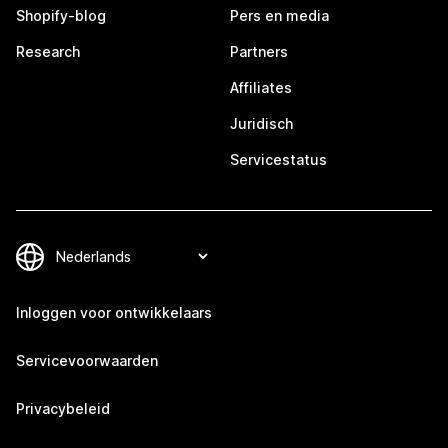
Shopify-blog
Pers en media
Research
Partners
Affiliates
Juridisch
Servicestatus
Inloggen voor ontwikkelaars
Servicevoorwaarden
Privacybeleid