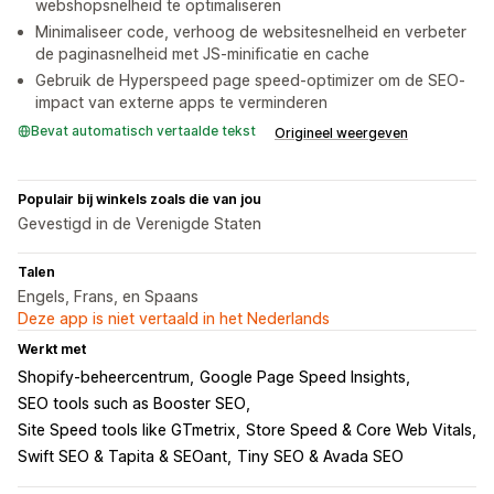
webshopsnelheid te optimaliseren
Minimaliseer code, verhoog de websitesnelheid en verbeter
de paginasnelheid met JS-minificatie en cache
Gebruik de Hyperspeed page speed-optimizer om de SEO-
impact van externe apps te verminderen
Bevat automatisch vertaalde tekst
Origineel weergeven
Populair bij winkels zoals die van jou
Gevestigd in de Verenigde Staten
Talen
Engels, Frans, en Spaans
Deze app is niet vertaald in het Nederlands
Werkt met
Shopify-beheercentrum
Google Page Speed Insights
SEO tools such as Booster SEO
Site Speed tools like GTmetrix
Store Speed & Core Web Vitals
Swift SEO & Tapita & SEOant
Tiny SEO & Avada SEO