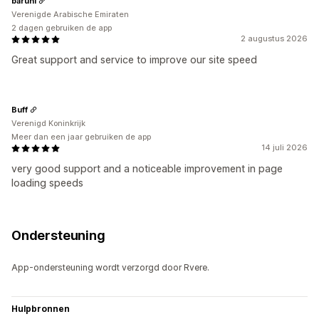
baruni
Verenigde Arabische Emiraten
2 dagen gebruiken de app
2 augustus 2026
Great support and service to improve our site speed
Buff
Verenigd Koninkrijk
Meer dan een jaar gebruiken de app
14 juli 2026
very good support and a noticeable improvement in page
loading speeds
Ondersteuning
App-ondersteuning wordt verzorgd door Rvere.
Hulpbronnen