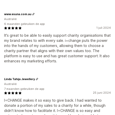
www.esuna.com.au
Australië
6 maanden gebruiken de app
1 juli 2024
It's great to be able to easily support charity organisations that
my brand relates to with every sale. i=change puts the power
into the hands of my customers, allowing them to choose a
charity partner that aligns with their own values too. The
platform is easy to use and has great customer support. It also
enhances my marketing efforts.
Linda Tahija Jewellery
Australië
7 maanden gebruiken de app
25 juni 2024
I=CHANGE makes it so easy to give back. I had wanted to
donate a portion of my sales to a charity for a while, though
didn't know how to facilitate it. I=CHANGE is so easy and