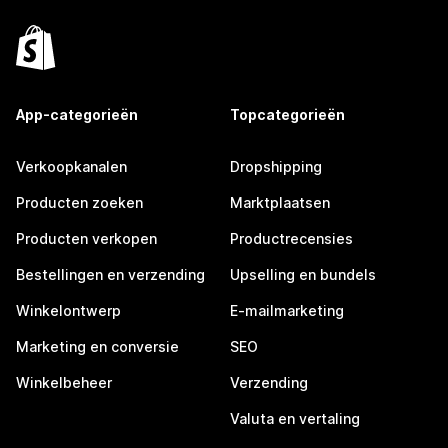
App-categorieën
Topcategorieën
Verkoopkanalen
Dropshipping
Producten zoeken
Marktplaatsen
Producten verkopen
Productrecensies
Bestellingen en verzending
Upselling en bundels
Winkelontwerp
E-mailmarketing
Marketing en conversie
SEO
Winkelbeheer
Verzending
Valuta en vertaling