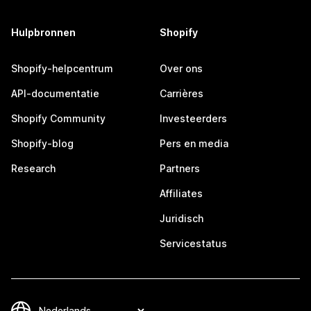
Hulpbronnen
Shopify
Shopify-helpcentrum
Over ons
API-documentatie
Carrières
Shopify Community
Investeerders
Shopify-blog
Pers en media
Research
Partners
Affiliates
Juridisch
Servicestatus