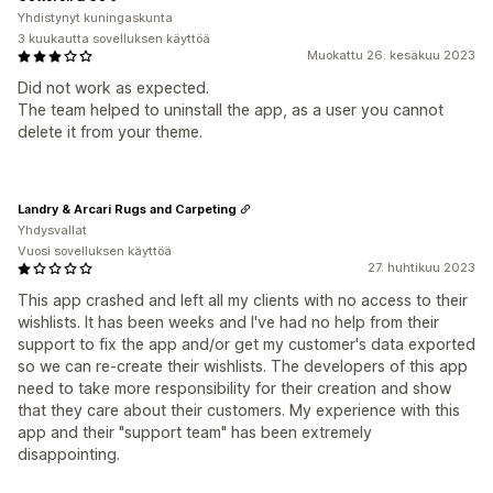
Yhdistynyt kuningaskunta
3 kuukautta sovelluksen käyttöä
Muokattu 26. kesäkuu 2023
Did not work as expected.
The team helped to uninstall the app, as a user you cannot
delete it from your theme.
Landry & Arcari Rugs and Carpeting
Yhdysvallat
Vuosi sovelluksen käyttöä
27. huhtikuu 2023
This app crashed and left all my clients with no access to their
wishlists. It has been weeks and I've had no help from their
support to fix the app and/or get my customer's data exported
so we can re-create their wishlists. The developers of this app
need to take more responsibility for their creation and show
that they care about their customers. My experience with this
app and their "support team" has been extremely
disappointing.