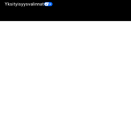
Yksityisyysvalinnat