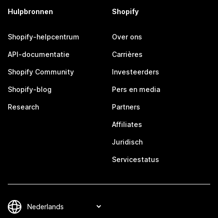
Hulpbronnen
Shopify
Shopify-helpcentrum
Over ons
API-documentatie
Carrières
Shopify Community
Investeerders
Shopify-blog
Pers en media
Research
Partners
Affiliates
Juridisch
Servicestatus