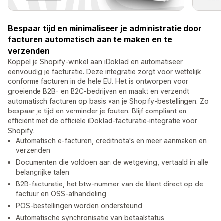
Bespaar tijd en minimaliseer je administratie door
facturen automatisch aan te maken en te
verzenden
Koppel je Shopify-winkel aan iDoklad en automatiseer
eenvoudig je facturatie. Deze integratie zorgt voor wettelijk
conforme facturen in de hele EU. Het is ontworpen voor
groeiende B2B- en B2C-bedrijven en maakt en verzendt
automatisch facturen op basis van je Shopify-bestellingen. Zo
bespaar je tijd en verminder je fouten. Blijf compliant en
efficiënt met de officiële iDoklad-facturatie-integratie voor
Shopify.
Automatisch e-facturen, creditnota's en meer aanmaken en
verzenden
Documenten die voldoen aan de wetgeving, vertaald in alle
belangrijke talen
B2B-facturatie, het btw-nummer van de klant direct op de
factuur en OSS-afhandeling
POS-bestellingen worden ondersteund
Automatische synchronisatie van betaalstatus