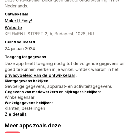
Nederlands.
Ontwikkelaar
Make It Easy!
Website
KELEMEN L STREET 2, A, Budapest, 1026, HU
Geïntroduceerd
24 januari 2024
Toegang tot gegevens
Deze app heeft toegang nodig tot de volgende gegevens om
goed te kunnen werken in je winkel. Ontdek waarom in het
privacybeleid van de ontwikkelaar
.
Klantgegevens bekijken:
Gevoelige gegevens, apparaat- en activiteitsgegevens
Gegevens van medewerkers en bijdragers bekijken:
Winkeleigenaar
Winkelgegevens bekijken:
Klanten, bestellingen
Zie details
Meer apps zoals deze