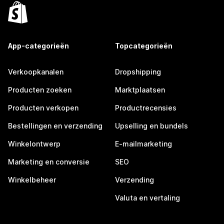
App-categorieën
Topcategorieën
Verkoopkanalen
Dropshipping
Producten zoeken
Marktplaatsen
Producten verkopen
Productrecensies
Bestellingen en verzending
Upselling en bundels
Winkelontwerp
E-mailmarketing
Marketing en conversie
SEO
Winkelbeheer
Verzending
Valuta en vertaling