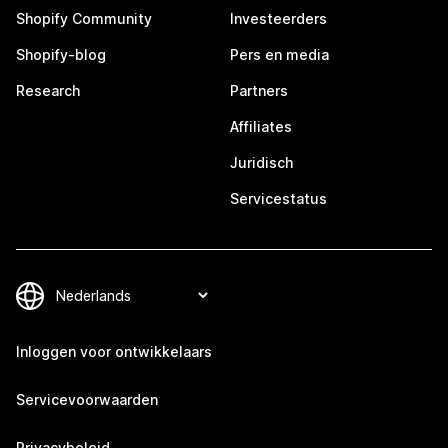
Shopify Community
Investeerders
Shopify-blog
Pers en media
Research
Partners
Affiliates
Juridisch
Servicestatus
Inloggen voor ontwikkelaars
Servicevoorwaarden
Privacybeleid