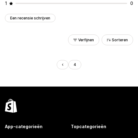
1
0
Een recensie schrijven
Verfijnen
Sorteren
4
App-categorieën
Topcategorieën