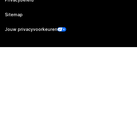
Sitemap
Jouw privacyvoorkeuren