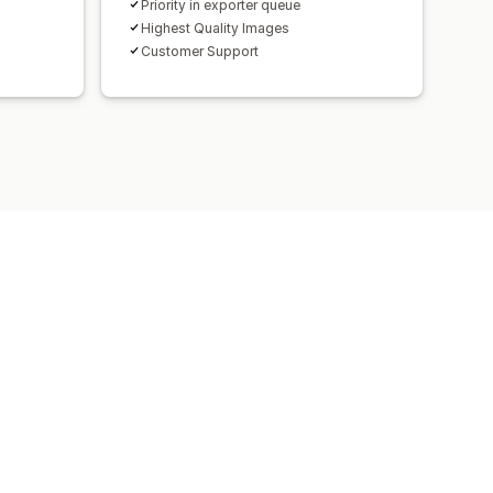
Priority in exporter queue
Highest Quality Images
Customer Support