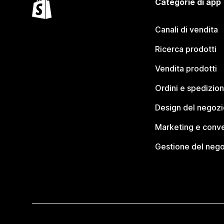
Categorie di app
Canali di vendita
Ricerca prodotti
Vendita prodotti
Ordini e spedizion
Design del negozi
Marketing e conve
Gestione del neg