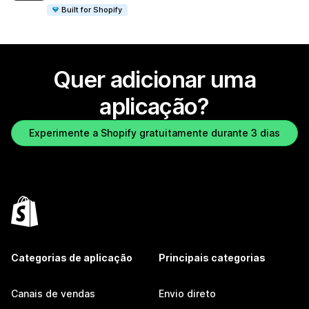
Built for Shopify
Quer adicionar uma
aplicação?
Experimente a Shopify gratuitamente durante 3 dias
Categorias de aplicação
Principais categorias
Canais de vendas
Envio direto