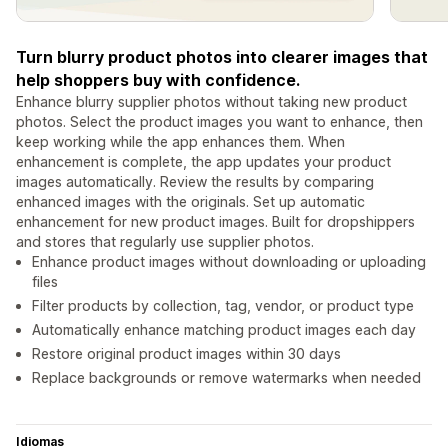
Turn blurry product photos into clearer images that
help shoppers buy with confidence.
Enhance blurry supplier photos without taking new product
photos. Select the product images you want to enhance, then
keep working while the app enhances them. When
enhancement is complete, the app updates your product
images automatically. Review the results by comparing
enhanced images with the originals. Set up automatic
enhancement for new product images. Built for dropshippers
and stores that regularly use supplier photos.
Enhance product images without downloading or uploading
files
Filter products by collection, tag, vendor, or product type
Automatically enhance matching product images each day
Restore original product images within 30 days
Replace backgrounds or remove watermarks when needed
Idiomas