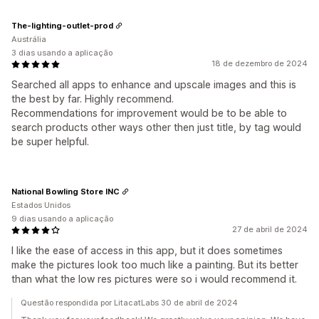
The-lighting-outlet-prod
Austrália
3 dias usando a aplicação
18 de dezembro de 2024
Searched all apps to enhance and upscale images and this is
the best by far. Highly recommend.
Recommendations for improvement would be to be able to
search products other ways other then just title, by tag would
be super helpful.
National Bowling Store INC
Estados Unidos
9 dias usando a aplicação
27 de abril de 2024
I like the ease of access in this app, but it does sometimes
make the pictures look too much like a painting. But its better
than what the low res pictures were so i would recommend it.
Questão respondida por LitacatLabs 30 de abril de 2024