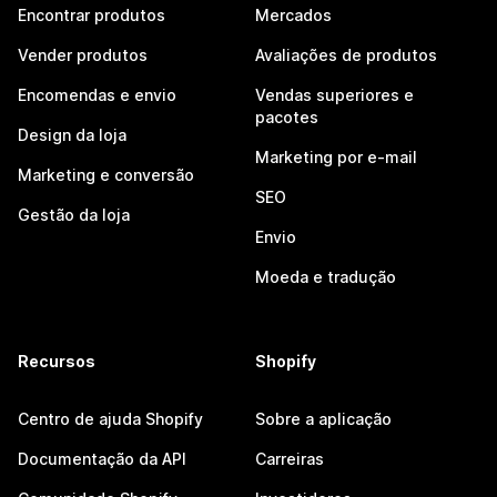
Encontrar produtos
Mercados
Vender produtos
Avaliações de produtos
Encomendas e envio
Vendas superiores e
pacotes
Design da loja
Marketing por e-mail
Marketing e conversão
SEO
Gestão da loja
Envio
Moeda e tradução
Recursos
Shopify
Centro de ajuda Shopify
Sobre a aplicação
Documentação da API
Carreiras