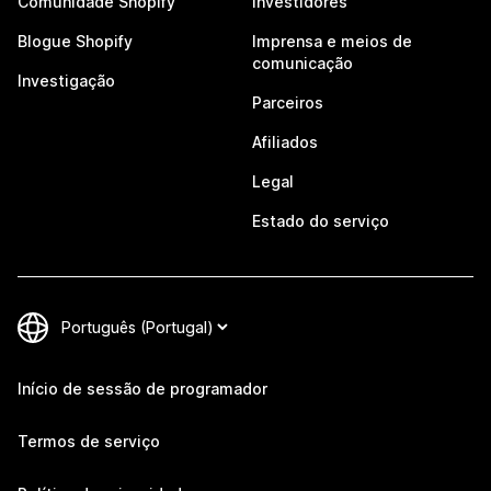
Comunidade Shopify
Investidores
Blogue Shopify
Imprensa e meios de
comunicação
Investigação
Parceiros
Afiliados
Legal
Estado do serviço
Início de sessão de programador
Termos de serviço