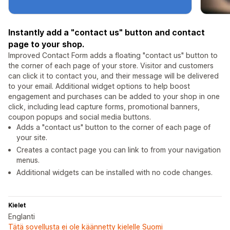
Instantly add a "contact us" button and contact
page to your shop.
Improved Contact Form adds a floating "contact us" button to
the corner of each page of your store. Visitor and customers
can click it to contact you, and their message will be delivered
to your email. Additional widget options to help boost
engagement and purchases can be added to your shop in one
click, including lead capture forms, promotional banners,
coupon popups and social media buttons.
Adds a "contact us" button to the corner of each page of
your site.
Creates a contact page you can link to from your navigation
menus.
Additional widgets can be installed with no code changes.
Kielet
Englanti
Tätä sovellusta ei ole käännetty kielelle Suomi