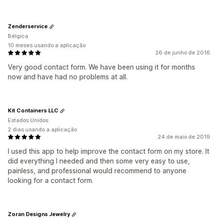
Zenderservice
Bélgica
10 meses usando a aplicação
26 de junho de 2016
Very good contact form. We have been using it for months
now and have had no problems at all.
Kit Containers LLC
Estados Unidos
2 dias usando a aplicação
24 de maio de 2019
I used this app to help improve the contact form on my store. It
did everything I needed and then some very easy to use,
painless, and professional would recommend to anyone
looking for a contact form.
Zoran Designs Jewelry