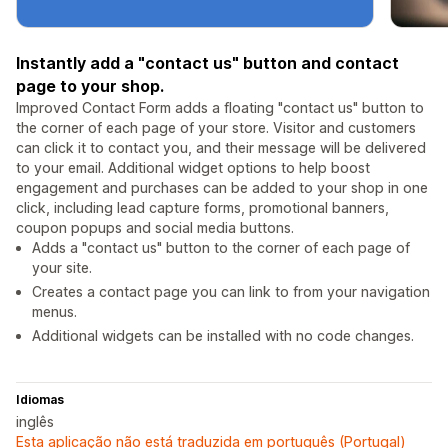
Instantly add a "contact us" button and contact
page to your shop.
Improved Contact Form adds a floating "contact us" button to
the corner of each page of your store. Visitor and customers
can click it to contact you, and their message will be delivered
to your email. Additional widget options to help boost
engagement and purchases can be added to your shop in one
click, including lead capture forms, promotional banners,
coupon popups and social media buttons.
Adds a "contact us" button to the corner of each page of
your site.
Creates a contact page you can link to from your navigation
menus.
Additional widgets can be installed with no code changes.
Idiomas
inglês
Esta aplicação não está traduzida em português (Portugal)