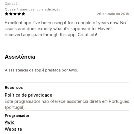
Canadá
Quase 4 anos usando a aplicação
26 de maio de 2018
Excellent app. I've been using it for a couple of years now. No
issues and does exactly what it's supposed to. Haven't
received any spam through this app. Great job!
Assistência
A assistência da app é prestada por Awio.
Recursos
Política de privacidade
Este programador não oferece assistência direta em Português
(portugal).
Programador
Awio
Website