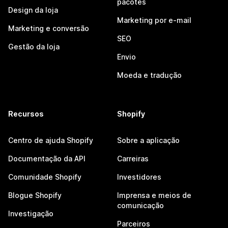
pacotes
Design da loja
Marketing por e-mail
Marketing e conversão
SEO
Gestão da loja
Envio
Moeda e tradução
Recursos
Shopify
Centro de ajuda Shopify
Sobre a aplicação
Documentação da API
Carreiras
Comunidade Shopify
Investidores
Blogue Shopify
Imprensa e meios de
comunicação
Investigação
Parceiros