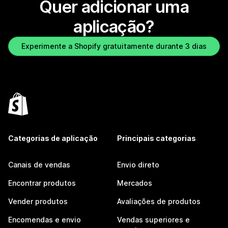
Quer adicionar uma
aplicação?
Experimente a Shopify gratuitamente durante 3 dias
Categorias de aplicação
Principais categorias
Canais de vendas
Envio direto
Encontrar produtos
Mercados
Vender produtos
Avaliações de produtos
Encomendas e envio
Vendas superiores e