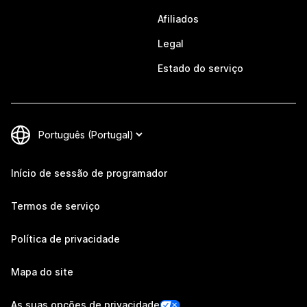
Afiliados
Legal
Estado do serviço
Início de sessão de programador
Termos de serviço
Política de privacidade
Mapa do site
As suas opções de privacidade