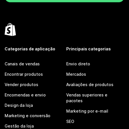
Categorias de aplicação
Principais categorias
Canais de vendas
Envio direto
Encontrar produtos
Mercados
Vender produtos
Avaliações de produtos
Encomendas e envio
Vendas superiores e
pacotes
Design da loja
Marketing por e-mail
Marketing e conversão
SEO
Gestão da loja