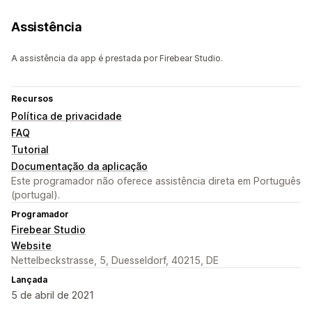
Assistência
A assistência da app é prestada por Firebear Studio.
Recursos
Política de privacidade
FAQ
Tutorial
Documentação da aplicação
Este programador não oferece assistência direta em Português
(portugal).
Programador
Firebear Studio
Website
Nettelbeckstrasse, 5, Duesseldorf, 40215, DE
Lançada
5 de abril de 2021