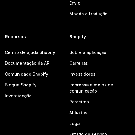
Envio
Moeda e tradução
Recursos
Shopify
Centro de ajuda Shopify
Sobre a aplicação
Documentação da API
Carreiras
Comunidade Shopify
Investidores
Blogue Shopify
Imprensa e meios de
comunicação
Investigação
Parceiros
Afiliados
Legal
Estado do serviço