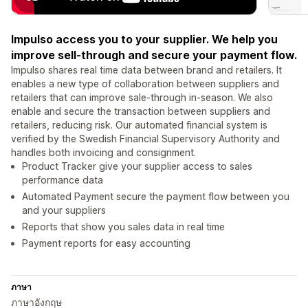
Impulso access you to your supplier. We help you
improve sell-through and secure your payment flow.
Impulso shares real time data between brand and retailers. It
enables a new type of collaboration between suppliers and
retailers that can improve sale-through in-season. We also
enable and secure the transaction between suppliers and
retailers, reducing risk. Our automated financial system is
verified by the Swedish Financial Supervisory Authority and
handles both invoicing and consignment.
Product Tracker give your supplier access to sales
performance data
Automated Payment secure the payment flow between you
and your suppliers
Reports that show you sales data in real time
Payment reports for easy accounting
ภาษา
ภาษาอังกฤษ