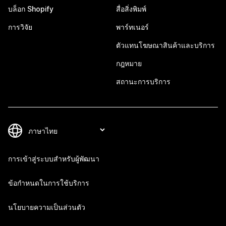
บล็อก Shopify
สื่อสิ่งพิมพ์
การวิจัย
พาร์ทเนอร์
ตัวแทนโฆษณาสินค้าและบริการ
กฎหมาย
สถานะการบริการ
การเข้าสู่ระบบสำหรับผู้พัฒนา
ข้อกำหนดในการใช้บริการ
นโยบายความเป็นส่วนตัว