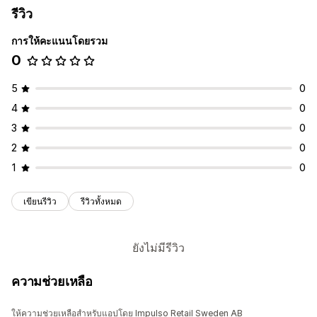
รีวิว
การให้คะแนนโดยรวม
0
5
0
4
0
3
0
2
0
1
0
เขียนรีวิว
รีวิวทั้งหมด
ยังไม่มีรีวิว
ความช่วยเหลือ
ให้ความช่วยเหลือสำหรับแอปโดย Impulso Retail Sweden AB