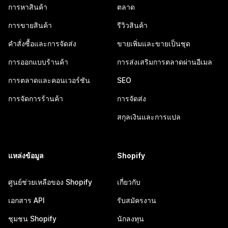
การหาสินค้า
ตลาด
การขายสินค้า
รีวิวสินค้า
คำสั่งซื้อและการจัดส่ง
ขายเพิ่มและขายเป็นชุด
การออกแบบร้านค้า
การส่งเสริมการตลาดผ่านอีเมล
การตลาดและคอนเวอร์ชัน
SEO
การจัดการร้านค้า
การจัดส่ง
สกุลเงินและการแปล
แหล่งข้อมูล
Shopify
ศูนย์ช่วยเหลือของ Shopify
เกี่ยวกับ
เอกสาร API
รับสมัครงาน
ชุมชน Shopify
นักลงทุน