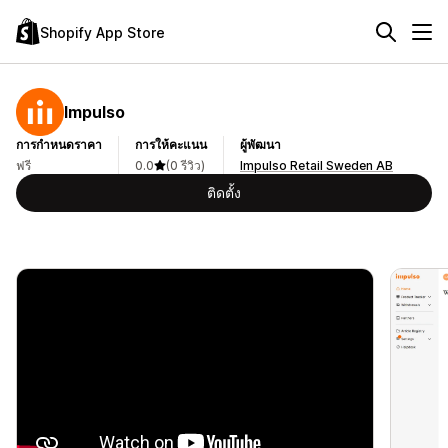
Shopify App Store
Impulso
การกำหนดราคา
การให้คะแนน
ผู้พัฒนา
ฟรี
0.0
(0 รีวิว)
Impulso Retail Sweden AB
ติดตั้ง