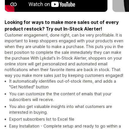
Looking for ways to make more sales out of every
product restock? Try out In-Stock Alerter!
Customer engagement, done right, can be very profitable. It is
important to keep shoppers engaged with your products even
when they are unable to make a purchase. This puts you in the
best position to complete the sale immediately they can make
the purchase With Lykdat's In-Stock Alerter, shoppers on your
online store will get personalized and automated email
notifications when their favorite items are back in stock. That
way you make more sales just by keeping customers engaged!
It automatically identifies out-of-stock items, and adds a
"Get Notified" button
You can customize the the content of emails that your
subscribers will receive.
You also get valuable insights into what customers are
interested in buying.
Export subscribers list to Excel file
Easy Installation - Complete setup and ready to go within a