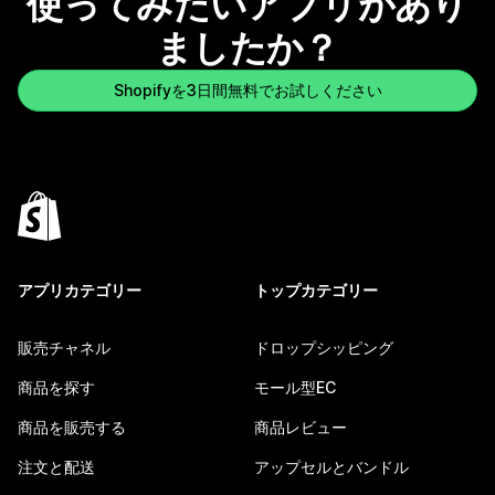
使ってみたいアプリがあり
ましたか？
Shopifyを3日間無料でお試しください
アプリカテゴリー
トップカテゴリー
販売チャネル
ドロップシッピング
商品を探す
モール型EC
商品を販売する
商品レビュー
注文と配送
アップセルとバンドル