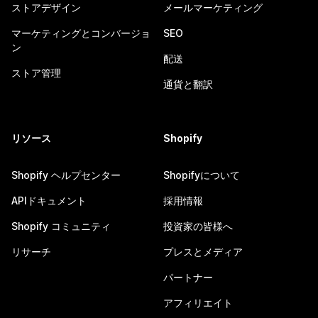
ストアデザイン
メールマーケティング
マーケティングとコンバージョ
SEO
ン
配送
ストア管理
通貨と翻訳
リソース
Shopify
Shopify ヘルプセンター
Shopifyについて
APIドキュメント
採用情報
Shopify コミュニティ
投資家の皆様へ
リサーチ
プレスとメディア
パートナー
アフィリエイト