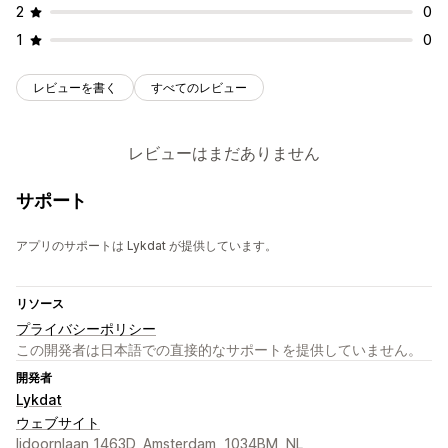
2
0
1
0
レビューを書く
すべてのレビュー
レビューはまだありません
サポート
アプリのサポートは Lykdat が提供しています。
リソース
プライバシーポリシー
この開発者は日本語での直接的なサポートを提供していません。
開発者
Lykdat
ウェブサイト
Ijdoornlaan 1463D, Amsterdam, 1034BM, NL