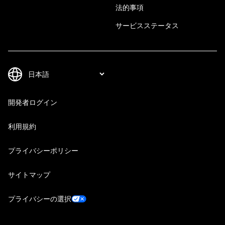
法的事項
サービスステータス
開発者ログイン
利用規約
プライバシーポリシー
サイトマップ
プライバシーの選択