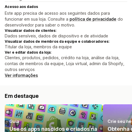
Acesso aos dados
Este app precisa de acesso aos seguintes dados para
funcionar em sua loja. Consulte a
política de privacidade
do
desenvolvedor para saber o motivo.
Visualizar dados de clientes:
Dados sensíveis, dados de dispositivo e de atividade
Visualizar dados de membros da equipe e colaboradores:
Titular da loja, membros da equipe
Ver e editar dados da loja:
Clientes, produtos, pedidos, crédito na loja, análise da loja,
contas de membros da equipe, Loja virtual, admin da Shopify,
outros serviços
Ver informações
Em destaque
Guia
Crie seu ne
Use os apps nascidos e criados na
Obtenha 