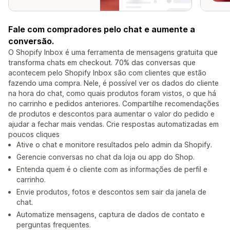
Fale com compradores pelo chat e aumente a
conversão.
O Shopify Inbox é uma ferramenta de mensagens gratuita que
transforma chats em checkout. 70% das conversas que
acontecem pelo Shopify Inbox são com clientes que estão
fazendo uma compra. Nele, é possível ver os dados do cliente
na hora do chat, como quais produtos foram vistos, o que há
no carrinho e pedidos anteriores. Compartilhe recomendações
de produtos e descontos para aumentar o valor do pedido e
ajudar a fechar mais vendas. Crie respostas automatizadas em
poucos cliques
Ative o chat e monitore resultados pelo admin da Shopify.
Gerencie conversas no chat da loja ou app do Shop.
Entenda quem é o cliente com as informações de perfil e
carrinho.
Envie produtos, fotos e descontos sem sair da janela de
chat.
Automatize mensagens, captura de dados de contato e
perguntas frequentes.