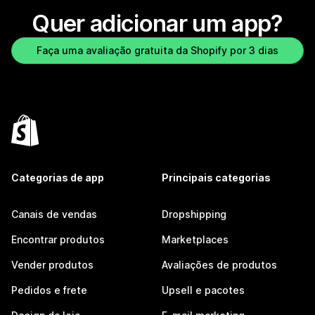
Quer adicionar um app?
Faça uma avaliação gratuita da Shopify por 3 dias
Categorias de app
Principais categorias
Canais de vendas
Dropshipping
Encontrar produtos
Marketplaces
Vender produtos
Avaliações de produtos
Pedidos e frete
Upsell e pacotes