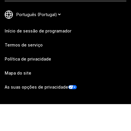
Início de sessão de programador
Termos de serviço
Política de privacidade
Mapa do site
As suas opções de privacidade