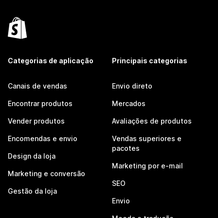
Categorias de aplicação
Principais categorias
Canais de vendas
Envio direto
Encontrar produtos
Mercados
Vender produtos
Avaliações de produtos
Encomendas e envio
Vendas superiores e
pacotes
Design da loja
Marketing por e-mail
Marketing e conversão
SEO
Gestão da loja
Envio