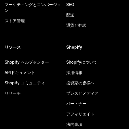
マーケティングとコンバージョ
SEO
ン
配送
ストア管理
通貨と翻訳
リソース
Shopify
Shopify ヘルプセンター
Shopifyについて
APIドキュメント
採用情報
Shopify コミュニティ
投資家の皆様へ
リサーチ
プレスとメディア
パートナー
アフィリエイト
法的事項