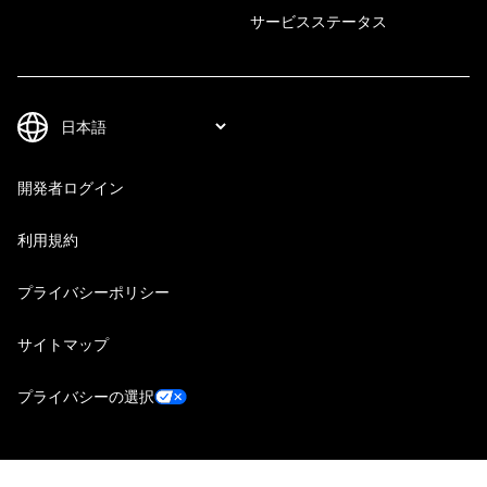
サービスステータス
開発者ログイン
利用規約
プライバシーポリシー
サイトマップ
プライバシーの選択