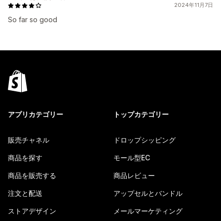
2024年11月7日
So far so good
アプリカテゴリー
トップカテゴリー
販売チャネル
ドロップシッピング
商品を探す
モール型EC
商品を販売する
商品レビュー
注文と配送
アップセルとバンドル
ストアデザイン
メールマーケティング