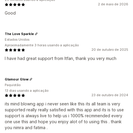
2 de maio de 2026
Good
The Love Sparkle
Estados Unidos
Aproximadamente 3 horas usando a aplicação
20 de outubro de 2025
I have had great support from Itfan, thank you very much
Glamour Glow
Paquistão
13 dias usando a aplicação
23 de outubro de 2024
its mind blowng app i never seen like this its all team is very
supported really really satisfied with this app and its is to use
support is always live to help us i 1000% recmmended every
one use this and hope you enjoy alot of to using this . thank
you nimra and fatima .