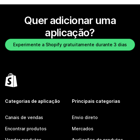
Quer adicionar uma
aplicação?
Experimente a Shopify gratuitamente durante 3 dias
Categorias de aplicação
Principais categorias
Canais de vendas
Envio direto
Encontrar produtos
Mercados
Vender produtos
Avaliações de produtos