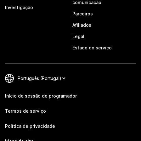
comunicação
Investigação
Parceiros
Afiliados
Legal
Estado do serviço
Início de sessão de programador
Termos de serviço
Política de privacidade