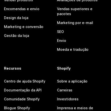
Encomendas e envio
Vendas superiores e
pacotes
Design da loja
Marketing por e-mail
Marketing e conversão
SEO
Gestão da loja
Envio
Moeda e tradução
Recursos
Shopify
Centro de ajuda Shopify
Sobre a aplicação
Documentação da API
Carreiras
Comunidade Shopify
Investidores
Blogue Shopify
Imprensa e meios de