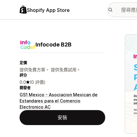
Shopify App Store
主要
Infocode B2B
定價
提供免費方案。 提供免費試用。
評分
0.0
(0 評價)
開發者
GS1 Mexico - Asociacion Mexican de
Estandares para el Comercio
Electronico AC
安裝