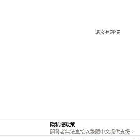
還沒有評價
隱私權政策
開發者無法直接以繁體中文提供支援。