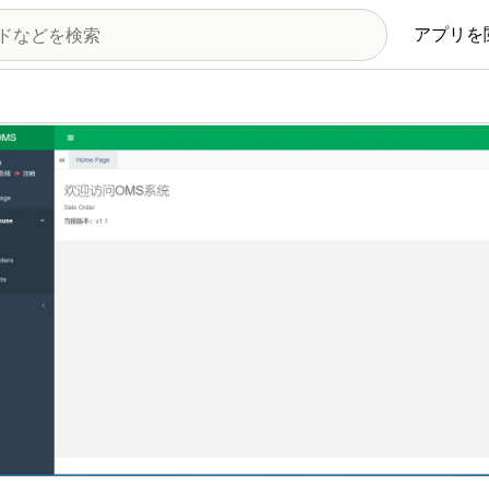
アプリを
の画像ギャラリー