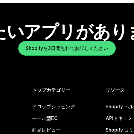
たいアプリがあり
Shopifyを3日間無料でお試しください
トップカテゴリー
リソース
ドロップシッピング
Shopify 
モール型EC
APIドキュメ
商品レビュー
Shopify 