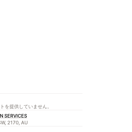
トを提供していません。
N SERVICES
W, 2170, AU