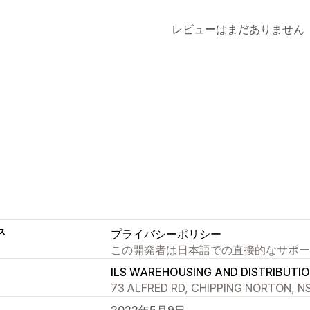
レビューはまだありません
ス
プライバシーポリシー
この開発者は日本語での直接的なサポー
ILS WAREHOUSING AND DISTRIBUTIO
73 ALFRED RD, CHIPPING NORTON, NS
2022年5月9日