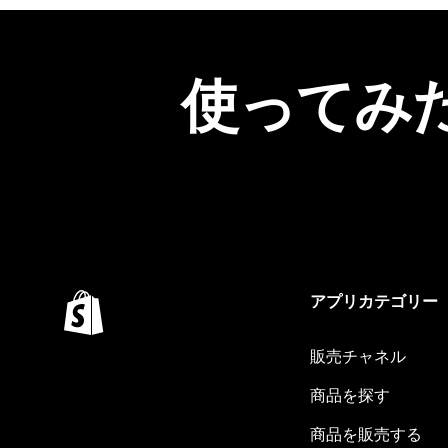
使ってみ
アプリカテゴリー
販売チャネル
商品を探す
商品を販売する