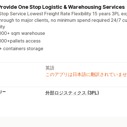
rovide One Stop Logistic & Warehousing Services
top Service Lowest Freight Rate Flexibility 15 years 3PL e
hrough to major clients, no minimum spend required 24/7 cu
lity
000+ sqm warehouse
000+pallets access
+ containers storage
英語
このアプリは日本語に翻訳されていませ
リー
外部ロジスティクス (3PL)
注文管理
フルフィルメント
在庫管理