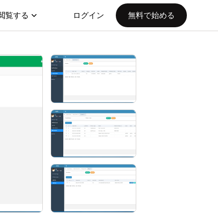
閲覧する
ログイン
無料で始める