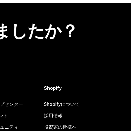
ましたか？
Shopify
ヘルプセンター
Shopifyについて
ント
採用情報
コミュニティ
投資家の皆様へ