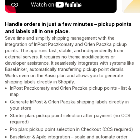
Handle orders in just a few minutes – pickup points
and labels all in one place.
Save time and simplify shipping management with the
integration of InPost Paczkomaty and Orlen Paczka pickup
points. The app runs fast, stable, and independently from
external servers. It requires no theme modifications or
developer assistance. It seamlessly integrates with systems like
BaseLinker, automatically transferring pickup point details.
Works even on the Basic plan and allows you to generate
shipping labels directly in Shopify.
InPost Paczkomaty and Orlen Paczka pickup points - list &
map
Generate InPost & Orlen Paczka shipping labels directly in
your store
Starter plan: pickup point selection after payment (no CCS
required)
Pro plan: pickup point selection in Checkout (CCS required)
Baselinker & Apilo integration – scale and automate order