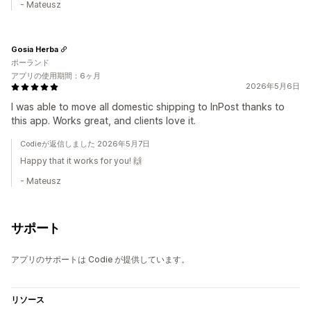
- Mateusz
Gosia Herba
ポーランド
アプリの使用期間：6ヶ月
2026年5月6日
I was able to move all domestic shipping to InPost thanks to
this app. Works great, and clients love it.
Codieが返信しました 2026年5月7日
Happy that it works for you! 🙌
- Mateusz
サポート
アプリのサポートは Codie が提供しています。
リソース