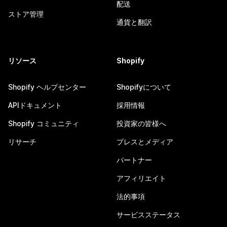
配送
ストア管理
通貨と翻訳
リソース
Shopify
Shopify ヘルプセンター
Shopifyについて
APIドキュメント
採用情報
Shopify コミュニティ
投資家の皆様へ
リサーチ
プレスとメディア
パートナー
アフィリエイト
法的事項
サービスステータス