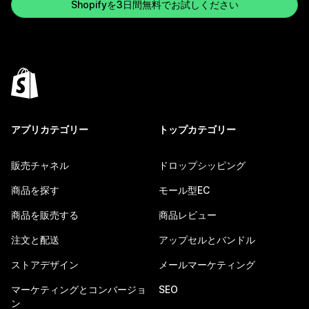
Shopifyを3日間無料でお試しください
アプリカテゴリー
トップカテゴリー
販売チャネル
ドロップシッピング
商品を探す
モール型EC
商品を販売する
商品レビュー
注文と配送
アップセルとバンドル
ストアデザイン
メールマーケティング
マーケティングとコンバージョ
SEO
ン