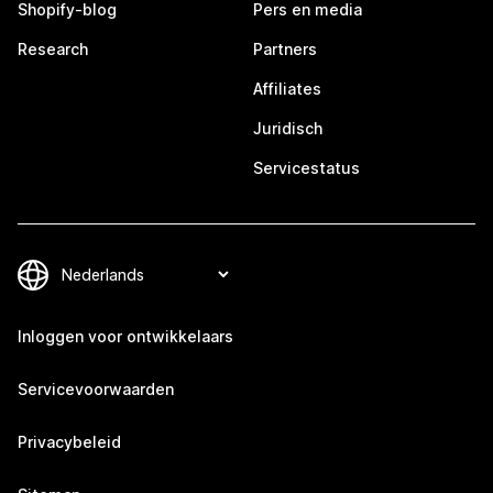
Shopify-blog
Pers en media
Research
Partners
Affiliates
Juridisch
Servicestatus
Inloggen voor ontwikkelaars
Servicevoorwaarden
Privacybeleid