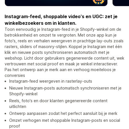
Instagram-feed, shoppable video's en UGC: zet je
winkelbezoekers om in klanten.
Toon eenvoudig je Instagram-feed in je Shopify-winkel om de
betrokkenheid en omzet te vergroten. Met onze app kun je
foto's, reels en verhalen weergeven in prachtige lay-outs zoals
rasters, sliders of masonry-stijlen. Koppel je Instagram met één
klik en nieuwe posts synchroniseren automatisch met je
webshop. Licht door gebruikers gegenereerde content uit, wek
vertrouwen met social proof en maak je winkel interactiever.
Pas het ontwerp aan je merk aan en verhoog moeiteloos je
conversies
Instagram-feed weergeven in rasterlay-outs
Nieuwe Instagram-posts automatisch synchroniseren met je
Shopify-winkel
Reels, foto's en door klanten gegenereerde content
uitlichten
Ontwerp aanpassen zodat het perfect aansluit bij je merk
Omzet verhogen met shoppable Instagram-posts en social
proof