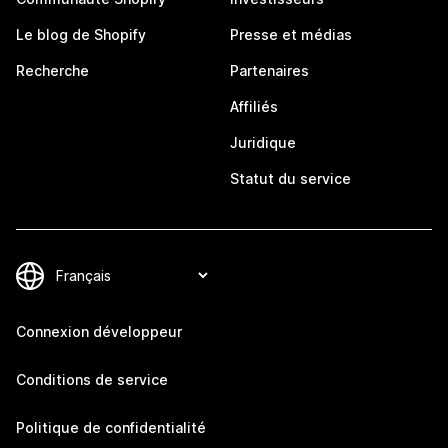
Le blog de Shopify
Presse et médias
Recherche
Partenaires
Affiliés
Juridique
Statut du service
Connexion développeur
Conditions de service
Politique de confidentialité