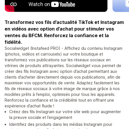
Transformez vos fils d’actualité TikTok et Instagram
en vidéos avec option d’achat pour stimuler vos
ventes du BFCM. Renforcez la confiance et la
fidélité.
Socialwidget (Instafeed PRO) - Affichez du contenu Instagram
(photos, vidéos et carrousels) sur votre boutique et
transformez vos publications sur les réseaux sociaux en
vitrines de produits attrayantes. Socialwidget vous permet de
créer des fils Instagram avec option d’achat permettant aux
clients d’acheter directement depuis vos publications, afin de
maximiser vos opportunités de vente. Adaptez facilement les
fils de réseaux sociaux à votre image de marque grâce à nos
modèles prêts à l’emploi, optimisés pour tous les appareils.
Renforcez la confiance et la crédibilité tout en offrant une
expérience d’achat fluide !
Créez des fils Instagram sur votre site web pour augmenter
la preuve sociale et l’engagement
Identifiez des produits dans les médias Instagram pour