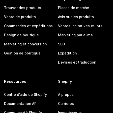
Trouver des produits
Places de marché
Vente de produits
Avis sur les produits
Commandes et expéditions
Ventes incitatives et lots
Design de boutique
Marketing par e-mail
Marketing et conversion
SEO
Gestion de boutique
Expédition
Devises et traduction
Ressources
Shopify
Centre d’aide de Shopify
À propos
Documentation API
Carrières
Communauté Shopify
Investisseurs