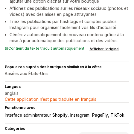
ajouter une option d’achat sur votre boutique
Affichez des publications sur les réseaux sociaux (photos et
vidéos) avec des mises en page attrayantes
Triez les publications par hashtags et comptes publics
Instagram pour organiser facilement vos fils d’actualité
Générez automatiquement du nouveau contenu grâce à la
mise à jour automatique des publications et des vidéos
Contient du texte traduit automatiquement
Afficher l’original
Populaires auprès des boutiques similaires à la vôtre
Basées aux États-Unis
Langues
anglais
Cette application n’est pas traduite en français
Fonctionne avec
Interface administrateur Shopify
Instagram
PageFly
TikTok
Catégories