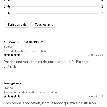
2
2
1
2
Écrire un avis
Tous les avis
SubConText – DIG DEEPER
Suisse
1 jour d’utilisation de l’application
3 juin 2026
Rasche und vor allem direkt umsetzbare Hilfe. Bin sehr
zufrieden.
Gossypium
France
Environ un an d’utilisation de l’application
10 mars 2026
Très bonne application, merci à Ricky qui m'a aidé sur mon