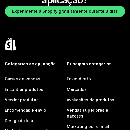
aplicação?
Experimente a Shopify gratuitamente durante 3 dias
Categorias de aplicação
Principais categorias
Canais de vendas
Envio direto
Encontrar produtos
Mercados
Vender produtos
Avaliações de produtos
Encomendas e envio
Vendas superiores e
pacotes
Design da loja
Marketing por e-mail