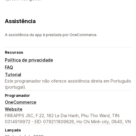
Assistência
A assistência da app é prestada por OneCommerce.
Recursos
Política de privacidade
FAQ
Tutorial
Este programador não oferece assistência direta em Português
(portugal).
Programador
OneCommerce
Website
FIREAPPS JSC, F.22, 182 Le Dai Hanh, Phu Tho Ward, TIN:
0314919972 - EID: 079211809826, Ho Chi Minh city, 0840, VN
Lançada