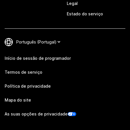
Legal
Estado do serviço
Início de sessão de programador
Termos de serviço
Política de privacidade
Mapa do site
As suas opções de privacidade