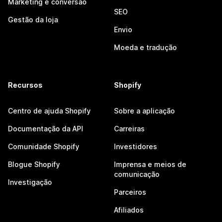
Marketing e conversão
SEO
Gestão da loja
Envio
Moeda e tradução
Recursos
Shopify
Centro de ajuda Shopify
Sobre a aplicação
Documentação da API
Carreiras
Comunidade Shopify
Investidores
Blogue Shopify
Imprensa e meios de
comunicação
Investigação
Parceiros
Afiliados