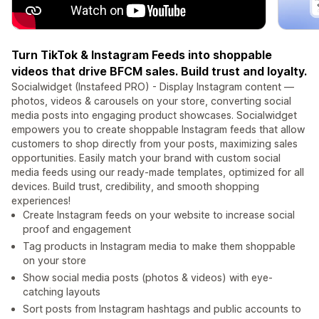
Turn TikTok & Instagram Feeds into shoppable
videos that drive BFCM sales. Build trust and loyalty.
Socialwidget (Instafeed PRO) - Display Instagram content —
photos, videos & carousels on your store, converting social
media posts into engaging product showcases. Socialwidget
empowers you to create shoppable Instagram feeds that allow
customers to shop directly from your posts, maximizing sales
opportunities. Easily match your brand with custom social
media feeds using our ready-made templates, optimized for all
devices. Build trust, credibility, and smooth shopping
experiences!
Create Instagram feeds on your website to increase social
proof and engagement
Tag products in Instagram media to make them shoppable
on your store
Show social media posts (photos & videos) with eye-
catching layouts
Sort posts from Instagram hashtags and public accounts to