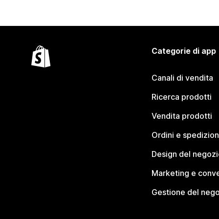
Categorie di app
Canali di vendita
Ricerca prodotti
Vendita prodotti
Ordini e spedizion
Design del negozi
Marketing e conve
Gestione del neg