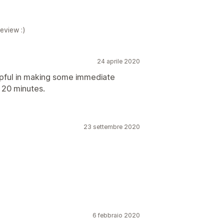
eview :)
24 aprile 2020
pful in making some immediate
 20 minutes.
23 settembre 2020
6 febbraio 2020