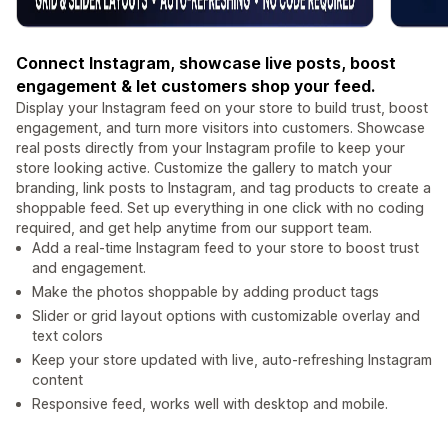
Connect Instagram, showcase live posts, boost
engagement & let customers shop your feed.
Display your Instagram feed on your store to build trust, boost
engagement, and turn more visitors into customers. Showcase
real posts directly from your Instagram profile to keep your
store looking active. Customize the gallery to match your
branding, link posts to Instagram, and tag products to create a
shoppable feed. Set up everything in one click with no coding
required, and get help anytime from our support team.
Add a real-time Instagram feed to your store to boost trust
and engagement.
Make the photos shoppable by adding product tags
Slider or grid layout options with customizable overlay and
text colors
Keep your store updated with live, auto-refreshing Instagram
content
Responsive feed, works well with desktop and mobile.