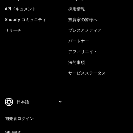
APIドキュメント
採用情報
Shopify コミュニティ
投資家の皆様へ
リサーチ
プレスとメディア
パートナー
アフィリエイト
法的事項
サービスステータス
開発者ログイン
利用規約