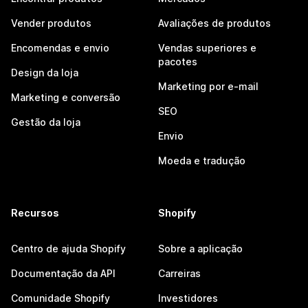
Vender produtos
Avaliações de produtos
Encomendas e envio
Vendas superiores e
pacotes
Design da loja
Marketing por e-mail
Marketing e conversão
SEO
Gestão da loja
Envio
Moeda e tradução
Recursos
Shopify
Centro de ajuda Shopify
Sobre a aplicação
Documentação da API
Carreiras
Comunidade Shopify
Investidores