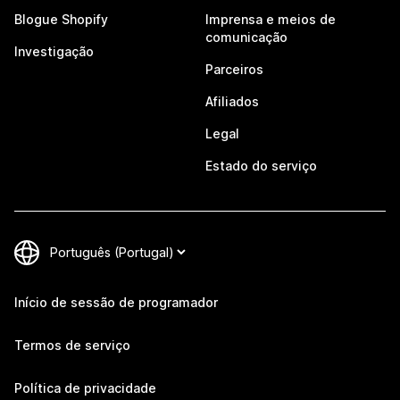
Blogue Shopify
Imprensa e meios de
comunicação
Investigação
Parceiros
Afiliados
Legal
Estado do serviço
Início de sessão de programador
Termos de serviço
Política de privacidade