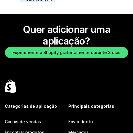
Quer adicionar uma
aplicação?
Experimente a Shopify gratuitamente durante 3 dias
Categorias de aplicação
Principais categorias
Canais de vendas
Envio direto
Encontrar produtos
Mercados