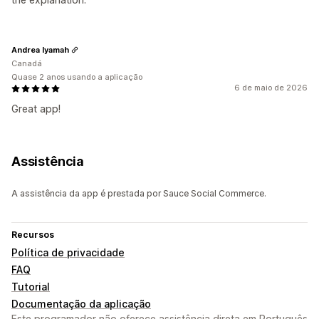
Andrea Iyamah
Canadá
Quase 2 anos usando a aplicação
6 de maio de 2026
Great app!
Assistência
A assistência da app é prestada por Sauce Social Commerce.
Recursos
Política de privacidade
FAQ
Tutorial
Documentação da aplicação
Este programador não oferece assistência direta em Português