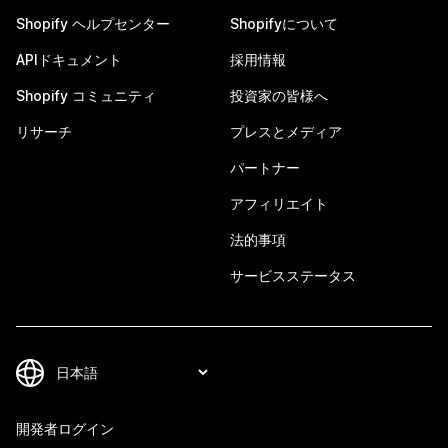
Shopify ヘルプセンター
Shopifyについて
APIドキュメント
採用情報
Shopify コミュニティ
投資家の皆様へ
リサーチ
プレスとメディア
パートナー
アフィリエイト
法的事項
サービスステータス
開発者ログイン