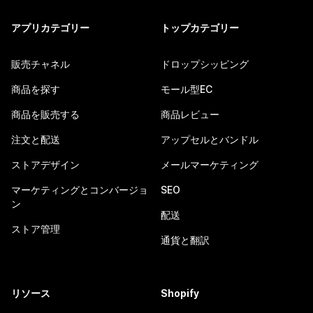
アプリカテゴリー
トップカテゴリー
販売チャネル
ドロップシッピング
商品を探す
モール型EC
商品を販売する
商品レビュー
注文と配送
アップセルとバンドル
ストアデザイン
メールマーケティング
マーケティングとコンバージョ
SEO
ン
配送
ストア管理
通貨と翻訳
リソース
Shopify