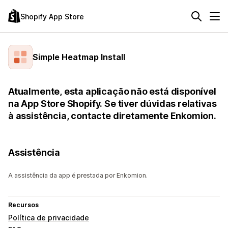
Shopify App Store
Simple Heatmap Install
Atualmente, esta aplicação não está disponível
na App Store Shopify. Se tiver dúvidas relativas
à assistência, contacte diretamente Enkomion.
Assistência
A assistência da app é prestada por Enkomion.
Recursos
Política de privacidade