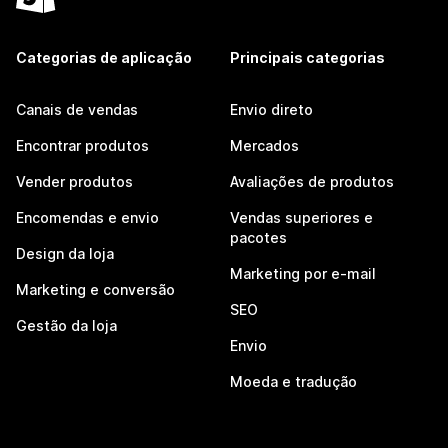
Categorias de aplicação
Principais categorias
Canais de vendas
Envio direto
Encontrar produtos
Mercados
Vender produtos
Avaliações de produtos
Encomendas e envio
Vendas superiores e
pacotes
Design da loja
Marketing por e-mail
Marketing e conversão
SEO
Gestão da loja
Envio
Moeda e tradução