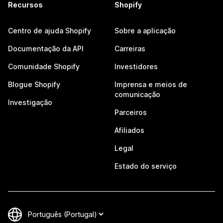
Recursos
Shopify
Centro de ajuda Shopify
Sobre a aplicação
Documentação da API
Carreiras
Comunidade Shopify
Investidores
Blogue Shopify
Imprensa e meios de
comunicação
Investigação
Parceiros
Afiliados
Legal
Estado do serviço