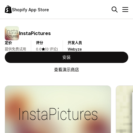
Shopify App Store
InstaPictures
定价
评分
开发人员
提供免费试用
0.0
(0 评论)
Webyze
安装
查看演示商店