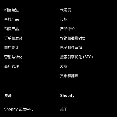
销售渠道
代发货
查找产品
市场
销售产品
产品评论
订单和发货
增销和捆绑销售
商店设计
电子邮件营销
营销与转化
搜索引擎优化 (SEO)
商店管理
发货
货币和翻译
资源
Shopify
Shopify 帮助中心
关于