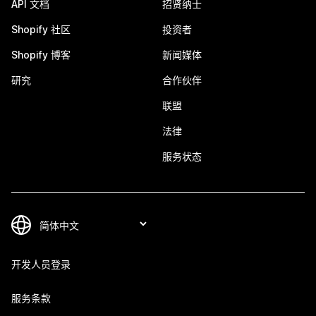
API 文档
招贤纳士
Shopify 社区
投资者
Shopify 博客
新闻媒体
研究
合作伙伴
联盟
法律
服务状态
开发人员登录
服务条款