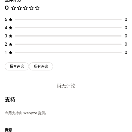
0
5
0
4
0
3
0
2
0
1
0
撰写评论
所有评论
尚无评论
支持
应用支持由 Webyze 提供。
资源