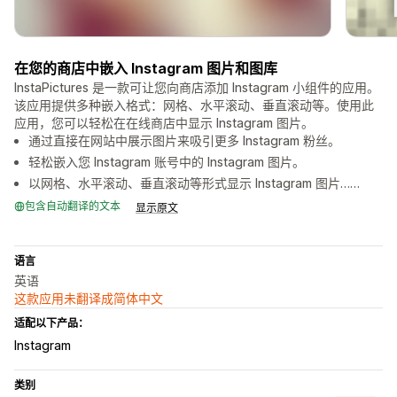
在您的商店中嵌入 Instagram 图片和图库
InstaPictures 是一款可让您向商店添加 Instagram 小组件的应用。
该应用提供多种嵌入格式：网格、水平滚动、垂直滚动等。使用此
应用，您可以轻松在在线商店中显示 Instagram 图片。
通过直接在网站中展示图片来吸引更多 Instagram 粉丝。
轻松嵌入您 Instagram 账号中的 Instagram 图片。
以网格、水平滚动、垂直滚动等形式显示 Instagram 图片……
包含自动翻译的文本
显示原文
语言
英语
这款应用未翻译成简体中文
适配以下产品：
Instagram
类别