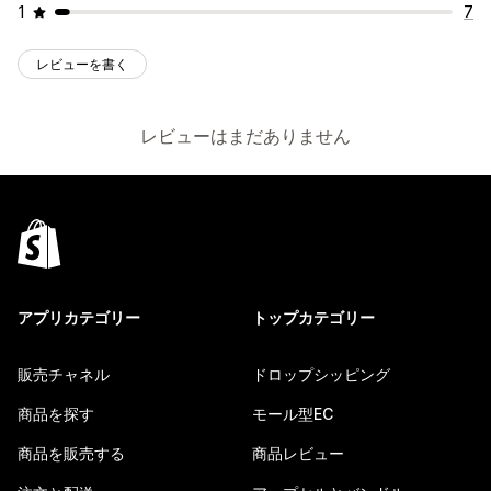
1
7
レビューを書く
レビューはまだありません
アプリカテゴリー
トップカテゴリー
販売チャネル
ドロップシッピング
商品を探す
モール型EC
商品を販売する
商品レビュー