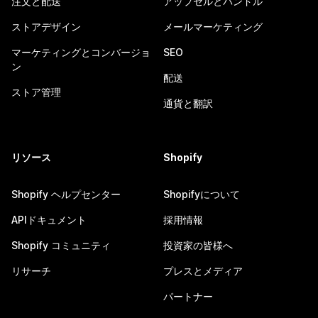
注文と配送
アップセルとバンドル
ストアデザイン
メールマーケティング
マーケティングとコンバージョ
SEO
ン
配送
ストア管理
通貨と翻訳
リソース
Shopify
Shopify ヘルプセンター
Shopifyについて
APIドキュメント
採用情報
Shopify コミュニティ
投資家の皆様へ
リサーチ
プレスとメディア
パートナー