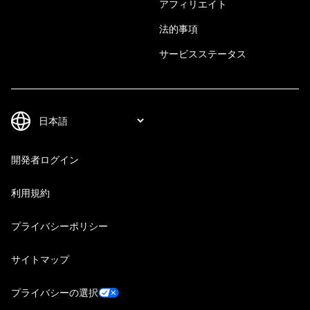
アフィリエイト
法的事項
サービスステータス
開発者ログイン
利用規約
プライバシーポリシー
サイトマップ
プライバシーの選択