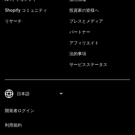
Shopify コミュニティ
投資家の皆様へ
リサーチ
プレスとメディア
パートナー
アフィリエイト
法的事項
サービスステータス
開発者ログイン
利用規約