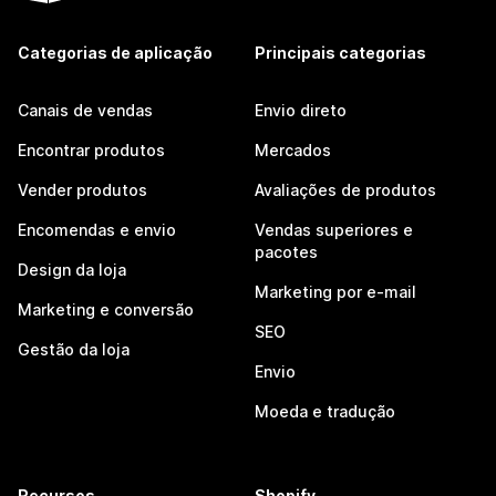
Categorias de aplicação
Principais categorias
Canais de vendas
Envio direto
Encontrar produtos
Mercados
Vender produtos
Avaliações de produtos
Encomendas e envio
Vendas superiores e
pacotes
Design da loja
Marketing por e-mail
Marketing e conversão
SEO
Gestão da loja
Envio
Moeda e tradução
Recursos
Shopify