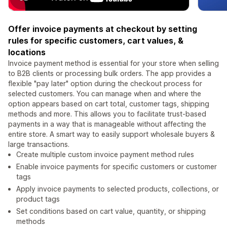
Offer invoice payments at checkout by setting
rules for specific customers, cart values, &
locations
Invoice payment method is essential for your store when selling
to B2B clients or processing bulk orders. The app provides a
flexible "pay later" option during the checkout process for
selected customers. You can manage when and where the
option appears based on cart total, customer tags, shipping
methods and more. This allows you to facilitate trust-based
payments in a way that is manageable without affecting the
entire store. A smart way to easily support wholesale buyers &
large transactions.
Create multiple custom invoice payment method rules
Enable invoice payments for specific customers or customer
tags
Apply invoice payments to selected products, collections, or
product tags
Set conditions based on cart value, quantity, or shipping
methods