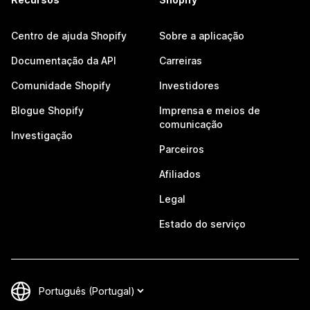
Centro de ajuda Shopify
Sobre a aplicação
Documentação da API
Carreiras
Comunidade Shopify
Investidores
Blogue Shopify
Imprensa e meios de
comunicação
Investigação
Parceiros
Afiliados
Legal
Estado do serviço