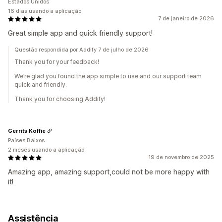
Estados Unidos
16 dias usando a aplicação
7 de janeiro de 2026
Great simple app and quick friendly support!
Questão respondida por Addify 7 de julho de 2026
Thank you for your feedback!
We’re glad you found the app simple to use and our support team
quick and friendly.
Thank you for choosing Addify!
Gerrits Koffie
Países Baixos
2 meses usando a aplicação
19 de novembro de 2025
Amazing app, amazing support,could not be more happy with
it!
Assistência