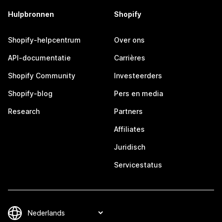
Hulpbronnen
Shopify
Shopify-helpcentrum
Over ons
API-documentatie
Carrières
Shopify Community
Investeerders
Shopify-blog
Pers en media
Research
Partners
Affiliates
Juridisch
Servicestatus