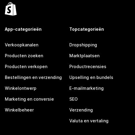
App-categorieën
Topcategorieën
Verkoopkanalen
Dropshipping
Producten zoeken
Marktplaatsen
Producten verkopen
Productrecensies
Bestellingen en verzending
Upselling en bundels
Winkelontwerp
E-mailmarketing
Marketing en conversie
SEO
Winkelbeheer
Verzending
Valuta en vertaling