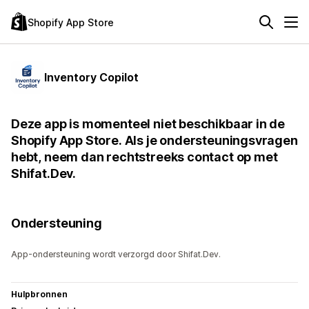
Shopify App Store
Inventory Copilot
Deze app is momenteel niet beschikbaar in de
Shopify App Store. Als je ondersteuningsvragen
hebt, neem dan rechtstreeks contact op met
Shifat.Dev.
Ondersteuning
App-ondersteuning wordt verzorgd door Shifat.Dev.
Hulpbronnen