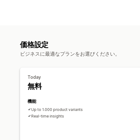
価格設定
ビジネスに最適なプランをお選びください。
Today
無料
機能
Up to 1.000 product variants
Real-time insights