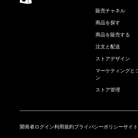
販売チャネル
商品を探す
商品を販売する
注文と配送
ストアデザイン
マーケティングと
ン
ストア管理
開発者ログイン
利用規約
プライバシーポリシー
サイト