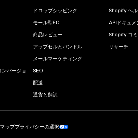
ドロップシッピング
Shopify 
モール型EC
APIドキュメ
商品レビュー
Shopify 
アップセルとバンドル
リサーチ
メールマーケティング
コンバージョ
SEO
配送
通貨と翻訳
マップ
プライバシーの選択