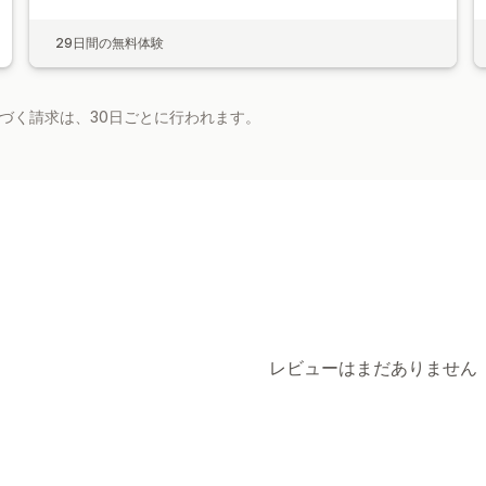
29日間の無料体験
基づく請求は、30日ごとに行われます。
レビューはまだありません