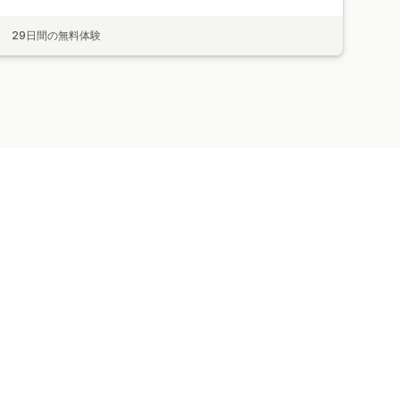
29日間の無料体験