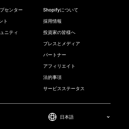
ヘルプセンター
Shopifyについて
ント
採用情報
コミュニティ
投資家の皆様へ
プレスとメディア
パートナー
アフィリエイト
法的事項
サービスステータス