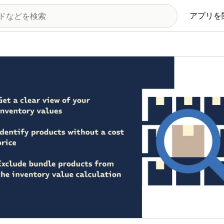
アプリを
の画像ギャラリー