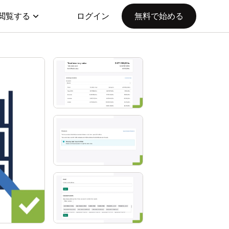
閲覧する
ログイン
無料で始める