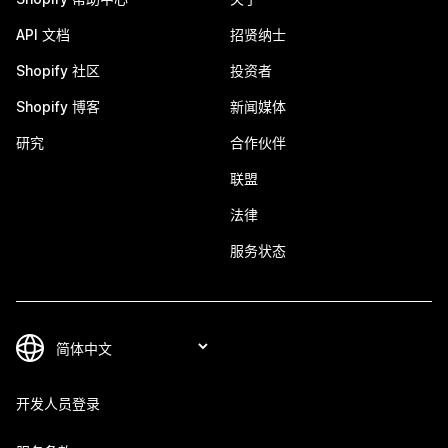
API 文档
招贤纳士
Shopify 社区
投资者
Shopify 博客
新闻媒体
研究
合作伙伴
联盟
法律
服务状态
开发人员登录