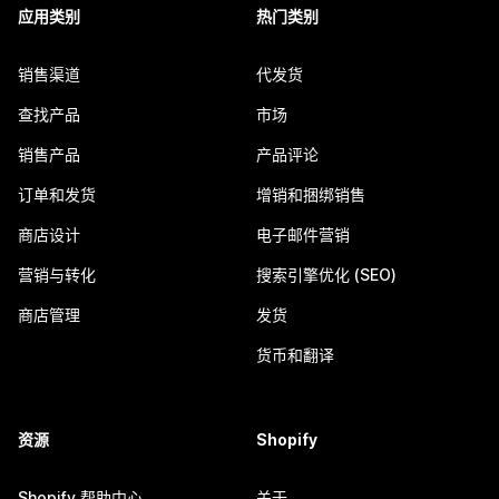
应用类别
热门类别
销售渠道
代发货
查找产品
市场
销售产品
产品评论
订单和发货
增销和捆绑销售
商店设计
电子邮件营销
营销与转化
搜索引擎优化 (SEO)
商店管理
发货
货币和翻译
资源
Shopify
Shopify 帮助中心
关于