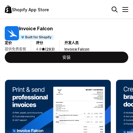
Shopify App Store
Invoice Falcon
Built for Shopify
定价
评分
开发人员
提供免费套餐
4.8
(293)
Invoice Falcon
安装