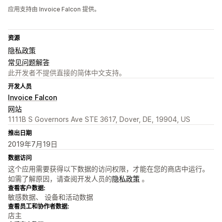
应用支持由 Invoice Falcon 提供。
资源
隐私政策
常见问题解答
此开发者不提供直接的简体中文支持。
开发人员
Invoice Falcon
网站
1111B S Governors Ave STE 3617, Dover, DE, 19904, US
推出日期
2019年7月19日
数据访问
这个应用需要获得以下数据的访问权限，才能在您的商店中运行。
如需了解原因，请查阅开发人员的
隐私政策
。
查看客户数据:
敏感数据、 设备和活动数据
查看员工和协作者数据:
店主