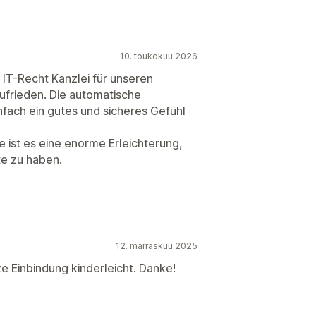
10. toukokuu 2026
 IT-Recht Kanzlei für unseren
zufrieden. Die automatische
nfach ein gutes und sicheres Gefühl
ist es eine enorme Erleichterung,
te zu haben.
12. marraskuu 2025
e Einbindung kinderleicht. Danke!