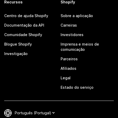
Recursos
Shopify
Centro de ajuda Shopify
Sobre a aplicação
Documentação da API
Carreiras
Comunidade Shopify
Investidores
Blogue Shopify
Imprensa e meios de
comunicação
Investigação
Parceiros
Afiliados
Legal
Estado do serviço