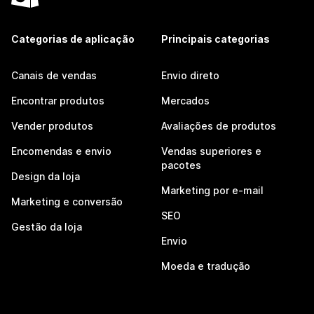
Categorias de aplicação
Principais categorias
Canais de vendas
Envio direto
Encontrar produtos
Mercados
Vender produtos
Avaliações de produtos
Encomendas e envio
Vendas superiores e
pacotes
Design da loja
Marketing por e-mail
Marketing e conversão
SEO
Gestão da loja
Envio
Moeda e tradução