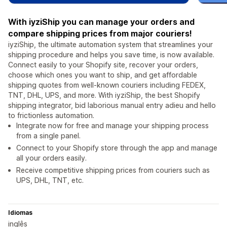
With iyziShip you can manage your orders and
compare shipping prices from major couriers!
iyziShip, the ultimate automation system that streamlines your
shipping procedure and helps you save time, is now available.
Connect easily to your Shopify site, recover your orders,
choose which ones you want to ship, and get affordable
shipping quotes from well-known couriers including FEDEX,
TNT, DHL, UPS, and more. With iyziShip, the best Shopify
shipping integrator, bid laborious manual entry adieu and hello
to frictionless automation.
Integrate now for free and manage your shipping process
from a single panel.
Connect to your Shopify store through the app and manage
all your orders easily.
Receive competitive shipping prices from couriers such as
UPS, DHL, TNT, etc.
Idiomas
inglês