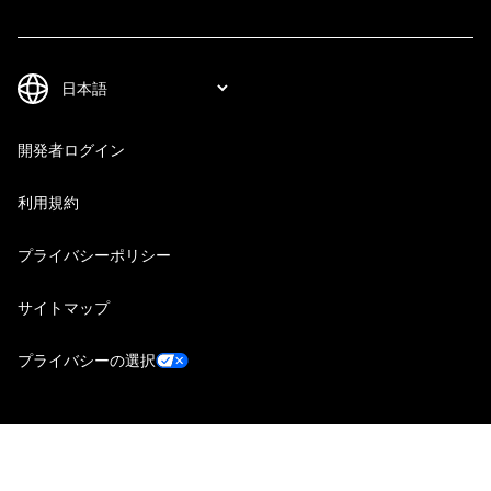
開発者ログイン
利用規約
プライバシーポリシー
サイトマップ
プライバシーの選択