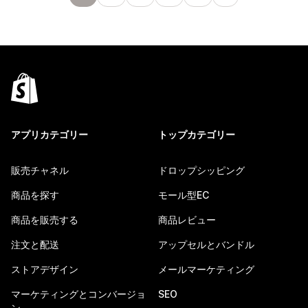
アプリカテゴリー
トップカテゴリー
販売チャネル
ドロップシッピング
商品を探す
モール型EC
商品を販売する
商品レビュー
注文と配送
アップセルとバンドル
ストアデザイン
メールマーケティング
マーケティングとコンバージョ
SEO
ン