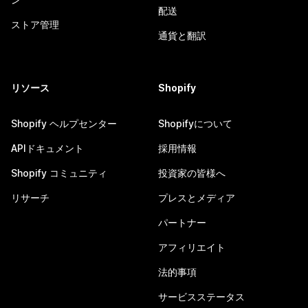
配送
ストア管理
通貨と翻訳
リソース
Shopify
Shopify ヘルプセンター
Shopifyについて
APIドキュメント
採用情報
Shopify コミュニティ
投資家の皆様へ
リサーチ
プレスとメディア
パートナー
アフィリエイト
法的事項
サービスステータス