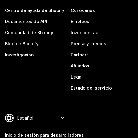
Centro de ayuda de Shopify
Conócenos
Documentos de API
Empleos
Comunidad de Shopify
Inversionistas
Blog de Shopify
Prensa y medios
Investigación
Partners
Afiliados
Legal
Estado del servicio
Inicio de sesión para desarrolladores