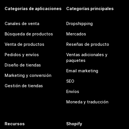
Categorías de aplicaciones
Categorías principales
Canales de venta
Dropshipping
Búsqueda de productos
Mercados
Venta de productos
Reseñas de producto
Pedidos y envíos
Ventas adicionales y
paquetes
Diseño de tiendas
Email marketing
Marketing y conversión
SEO
Gestión de tiendas
Envíos
Moneda y traducción
Recursos
Shopify