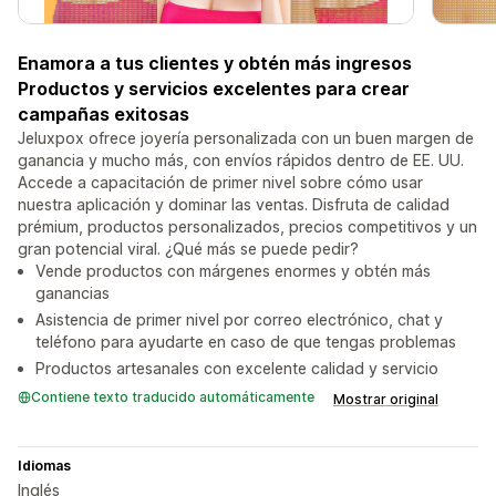
Enamora a tus clientes y obtén más ingresos
Productos y servicios excelentes para crear
campañas exitosas
Jeluxpox ofrece joyería personalizada con un buen margen de
ganancia y mucho más, con envíos rápidos dentro de EE. UU.
Accede a capacitación de primer nivel sobre cómo usar
nuestra aplicación y dominar las ventas. Disfruta de calidad
prémium, productos personalizados, precios competitivos y un
gran potencial viral. ¿Qué más se puede pedir?
Vende productos con márgenes enormes y obtén más
ganancias
Asistencia de primer nivel por correo electrónico, chat y
teléfono para ayudarte en caso de que tengas problemas
Productos artesanales con excelente calidad y servicio
Contiene texto traducido automáticamente
Mostrar original
Idiomas
Inglés