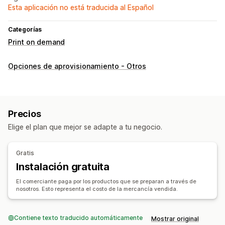
Esta aplicación no está traducida al Español
Categorías
Print on demand
Opciones de aprovisionamiento - Otros
Precios
Elige el plan que mejor se adapte a tu negocio.
Gratis
Instalación gratuita
El comerciante paga por los productos que se preparan a través de
nosotros. Esto representa el costo de la mercancía vendida.
Contiene texto traducido automáticamente
Mostrar original