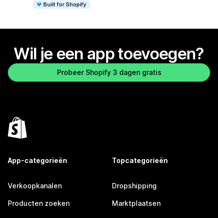
Built for Shopify
Wil je een app toevoegen?
Probeer Shopify 3 dagen gratis
App-categorieën
Topcategorieën
Verkoopkanalen
Dropshipping
Producten zoeken
Marktplaatsen