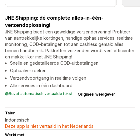
JNE Shipping: dé complete alles-in-één-
verzendoplossing!
JNE Shipping biedt een geweldige verzendervaring! Profiteer
van aantrekkelijke kortingen, handige ophaalservices, realtime
monitoring, COD-betalingen tot aan cashless gemak: alles
binnen handbereik. Pakketten verzenden wordt veel efficiënter
en makkelijker met JNE Shipping!
Snelle en gedetailleerde COD-uitbetalingen
Ophaalverzoeken
Verzendvoortgang in realtime volgen
Alle services in één dashboard
Bevat automatisch vertaalde tekst
Origineel weergeven
Talen
Indonesisch
Deze app is niet vertaald in het Nederlands
Werkt met