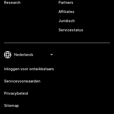
Research
Partners
Affiliates
Juridisch
Servicestatus
Inloggen voor ontwikkelaars
Servicevoorwaarden
Privacybeleid
Sitemap