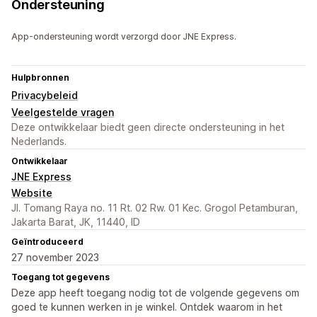
Ondersteuning
App-ondersteuning wordt verzorgd door JNE Express.
Hulpbronnen
Privacybeleid
Veelgestelde vragen
Deze ontwikkelaar biedt geen directe ondersteuning in het
Nederlands.
Ontwikkelaar
JNE Express
Website
Jl. Tomang Raya no. 11 Rt. 02 Rw. 01 Kec. Grogol Petamburan,
Jakarta Barat, JK, 11440, ID
Geïntroduceerd
27 november 2023
Toegang tot gegevens
Deze app heeft toegang nodig tot de volgende gegevens om
goed te kunnen werken in je winkel. Ontdek waarom in het