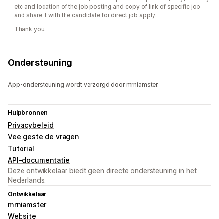
etc and location of the job posting and copy of link of specific job
and share it with the candidate for direct job apply.
Thank you.
Ondersteuning
App-ondersteuning wordt verzorgd door mrniamster.
Hulpbronnen
Privacybeleid
Veelgestelde vragen
Tutorial
API-documentatie
Deze ontwikkelaar biedt geen directe ondersteuning in het
Nederlands.
Ontwikkelaar
mrniamster
Website