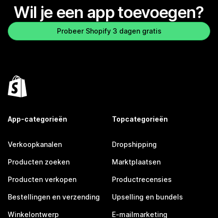
Wil je een app toevoegen?
Probeer Shopify 3 dagen gratis
App-categorieën
Topcategorieën
Verkoopkanalen
Dropshipping
Producten zoeken
Marktplaatsen
Producten verkopen
Productrecensies
Bestellingen en verzending
Upselling en bundels
Winkelontwerp
E-mailmarketing