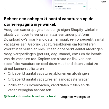
Beheer een onbeperkt aantal vacatures op de
carrièrepagina in je winkel.
Voeg een carrièrepagina toe aan je eigen Shopify-winkel in
plaats van door te verwijzen naar een ander platform.
Download cv's, mail kandidaten en maak een onbeperkt aantal
vacatures aan. Gebruik vacaturesjablonen om formulieren
vooraf in te vullen en kies uit een onbeperkt aantal afdelingen.
Voeg vergoedingen (per uur, dag, maand, enz.) en de locatie
van de vacature toe. Kopieer ten slotte de link van een
specifieke vacature en deel deze met kandidaten zodat ze
direct kunnen solliciteren.
Onbeperkt aantal vacaturesjablonen en afdelingen.
Onbeperkt aantal vacatures en aangepaste vragen.
Inclusief cv's downloaden, kandidaten mailen en de
vacaturepagina aanpassen.
Bevat automatisch vertaalde tekst
Origineel weergeven