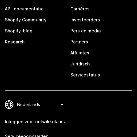
API-documentatie
Carrières
Shopify Community
Investeerders
Shopify-blog
Pers en media
Research
Partners
Affiliates
Juridisch
Servicestatus
Inloggen voor ontwikkelaars
Servicevoorwaarden