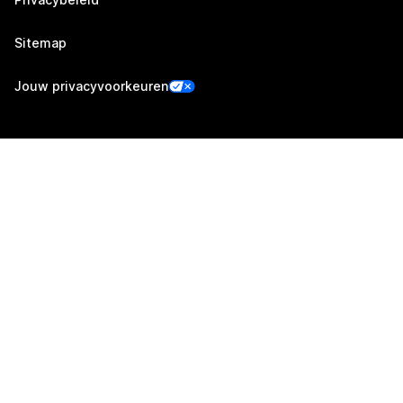
Sitemap
Jouw privacyvoorkeuren