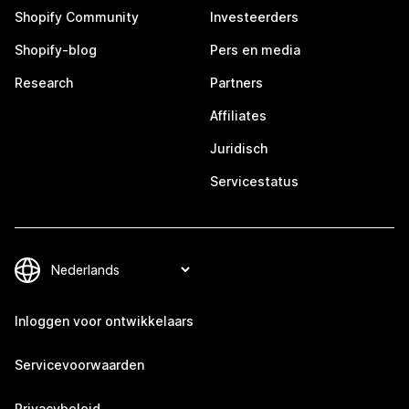
Shopify Community
Investeerders
Shopify-blog
Pers en media
Research
Partners
Affiliates
Juridisch
Servicestatus
Inloggen voor ontwikkelaars
Servicevoorwaarden
Privacybeleid