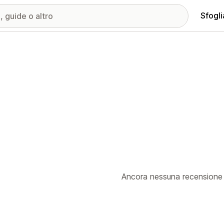
Sfogli
Ancora nessuna recensione