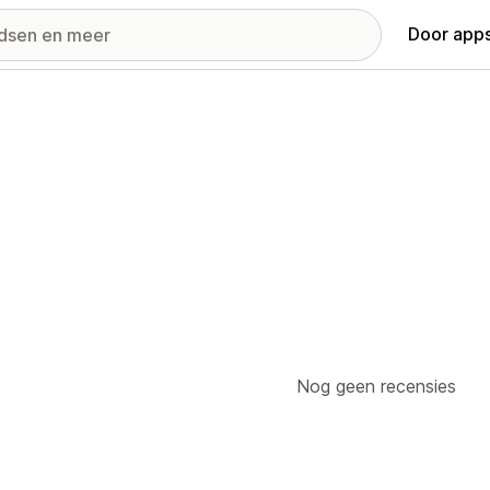
Door apps
Nog geen recensies