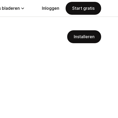
 bladeren
Inloggen
Start gratis
Installeren