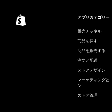
アプリカテゴリー
販売チャネル
商品を探す
商品を販売する
注文と配送
ストアデザイン
マーケティングと
ン
ストア管理