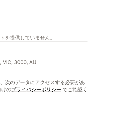
トを提供していません。
, VIC, 3000, AU
、次のデータにアクセスする必要があ
向けの
プライバシーポリシー
でご確認く