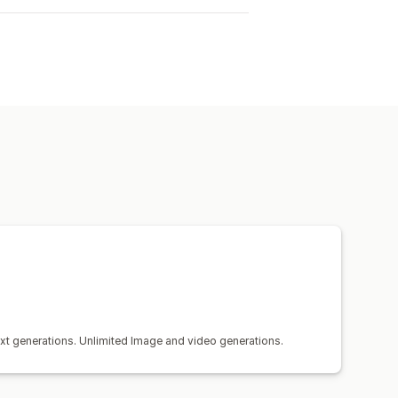
ext generations. Unlimited Image and video generations.