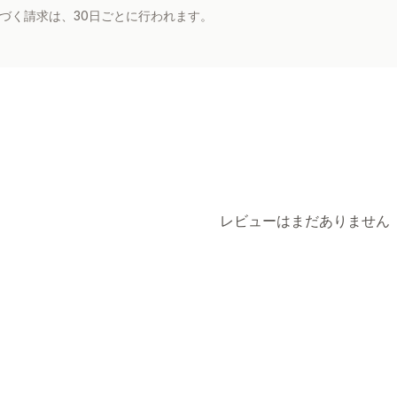
基づく請求は、30日ごとに行われます。
レビューはまだありません