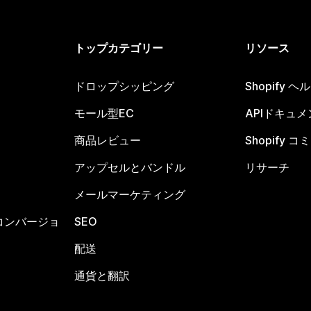
トップカテゴリー
リソース
ドロップシッピング
Shopify 
モール型EC
APIドキュメ
商品レビュー
Shopify 
アップセルとバンドル
リサーチ
メールマーケティング
コンバージョ
SEO
配送
通貨と翻訳