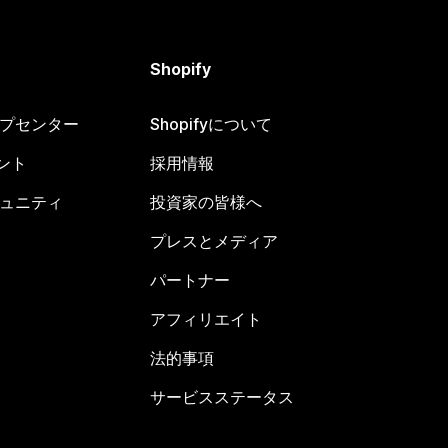
Shopify
ヘルプセンター
Shopifyについて
ント
採用情報
コミュニティ
投資家の皆様へ
プレスとメディア
パートナー
アフィリエイト
法的事項
サービスステータス