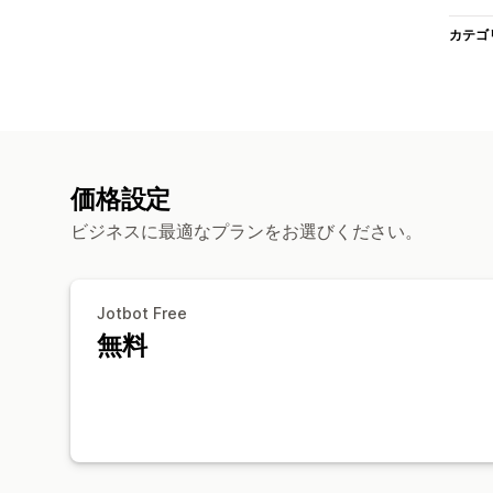
カテゴ
価格設定
ビジネスに最適なプランをお選びください。
Jotbot Free
無料