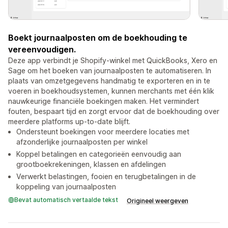
Boekt journaalposten om de boekhouding te
vereenvoudigen.
Deze app verbindt je Shopify-winkel met QuickBooks, Xero en
Sage om het boeken van journaalposten te automatiseren. In
plaats van omzetgegevens handmatig te exporteren en in te
voeren in boekhoudsystemen, kunnen merchants met één klik
nauwkeurige financiële boekingen maken. Het vermindert
fouten, bespaart tijd en zorgt ervoor dat de boekhouding over
meerdere platforms up-to-date blijft.
Ondersteunt boekingen voor meerdere locaties met
afzonderlijke journaalposten per winkel
Koppel betalingen en categorieën eenvoudig aan
grootboekrekeningen, klassen en afdelingen
Verwerkt belastingen, fooien en terugbetalingen in de
koppeling van journaalposten
Bevat automatisch vertaalde tekst
Origineel weergeven