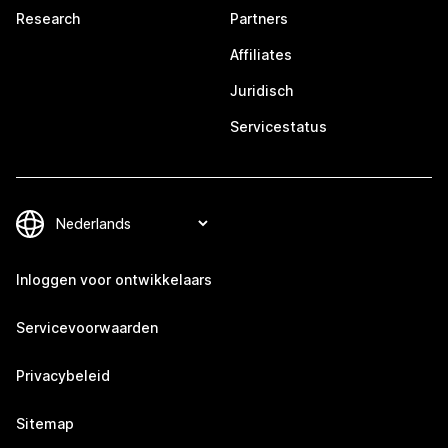
Research
Partners
Affiliates
Juridisch
Servicestatus
Inloggen voor ontwikkelaars
Servicevoorwaarden
Privacybeleid
Sitemap