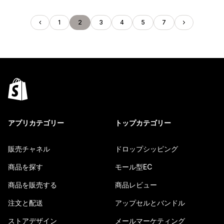
1
2
3
4
5
7
アプリカテゴリー
トップカテゴリー
販売チャネル
ドロップシッピング
商品を探す
モール型EC
商品を販売する
商品レビュー
注文と配送
アップセルとバンドル
ストアデザイン
メールマーケティング