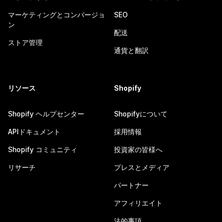
マーケティングとコンバージョ
SEO
ン
配送
ストア管理
通貨と翻訳
リソース
Shopify
Shopify ヘルプセンター
Shopifyについて
APIドキュメント
採用情報
Shopify コミュニティ
投資家の皆様へ
リサーチ
プレスとメディア
パートナー
アフィリエイト
法的事項