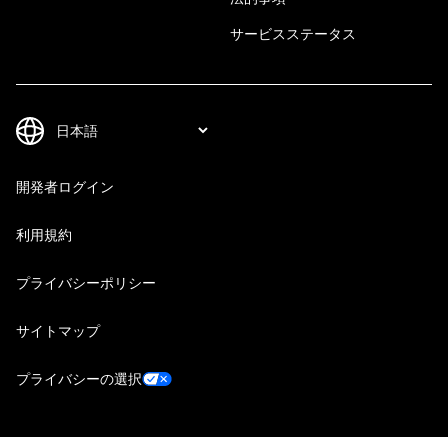
サービスステータス
開発者ログイン
利用規約
プライバシーポリシー
サイトマップ
プライバシーの選択